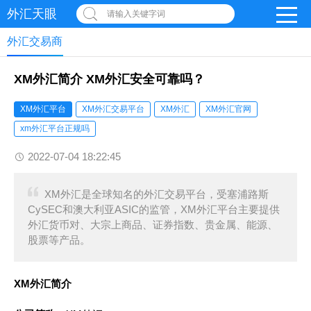
外汇天眼
请输入关键字词
外汇交易商
XM外汇简介 XM外汇安全可靠吗？
XM外汇平台
XM外汇交易平台
XM外汇
XM外汇官网
xm外汇平台正规吗
2022-07-04 18:22:45
XM外汇是全球知名的外汇交易平台，受塞浦路斯
CySEC和澳大利亚ASIC的监管，XM外汇平台主要提供
外汇货币对、大宗上商品、证券指数、贵金属、能源、
股票等产品。
XM外汇简介