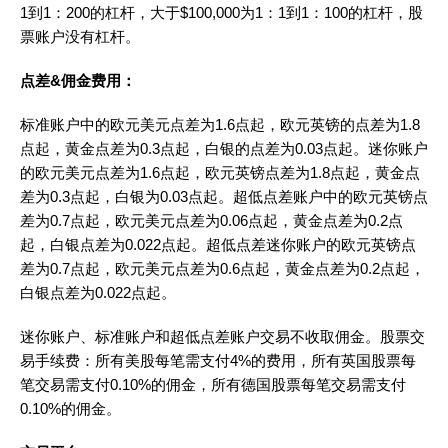
1到1：200的杠杆，大于$100,000为1：1到1：100的杠杆，股
票账户没有杠杆。
点差&佣金费用：
标准账户中的欧元美元点差为1.6点起，欧元英镑的点差为1.8
点起，黄金点差为0.3点起，白银的点差为0.03点起。迷你账户
的欧元美元点差为1.6点起，欧元英镑点差为1.8点起，黄金点
差为0.3点起，白银为0.03点起。超低点差账户中的欧元英镑点
差为0.7点起，欧元美元点差为0.06点起，黄金点差为0.2点
起，白银点差为0.022点起。超低点差迷你账户的欧元英镑点
差为0.7点起，欧元美元点差为0.6点起，黄金点差为0.2点起，
白银点差为0.022点起。
迷你账户、标准账户和超低点差账户交易不收取佣金。股票交
易手续费：所有美股每笔需支付4%的费用，所有英国股票每
笔交易需支付0.10%的佣金，所有德国股票每笔交易需支付
0.10%的佣金。