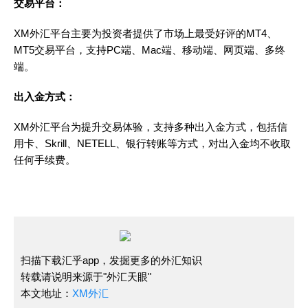
交易平台：
XM外汇平台主要为投资者提供了市场上最受好评的MT4、
MT5交易平台，支持PC端、Mac端、移动端、网页端、多终
端。
出入金方式：
XM外汇平台为提升交易体验，支持多种出入金方式，包括信
用卡、Skrill、NETELL、银行转账等方式，对出入金均不收取
任何手续费。
扫描下载汇乎app，发掘更多的外汇知识
转载请说明来源于"外汇天眼"
本文地址：
XM外汇