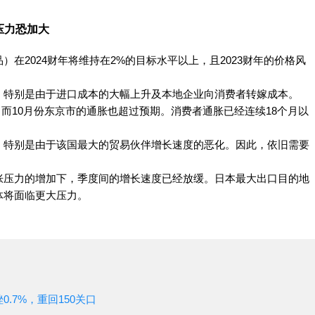
压力恐加大
在2024财年将维持在2%的目标水平以上，且2023财年的价格风
，特别是由于进口成本的大幅上升及本地企业向消费者转嫁成本。
而10月份东京市的通胀也超过预期。消费者通胀已经连续18个月以
，特别是由于该国最大的贸易伙伴增长速度的恶化。因此，依旧需要
胀压力的增加下，季度间的增长速度已经放缓。日本最大出口目的地
体将面临更大压力。
.7%，重回150关口