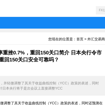
您现在的位置是：
首页
>
外汇交易商
挫0.7%，重回150关口简介 日本央行令市
重回150关口安全可靠吗？
变，并轻微调整了其关于收益曲线控制（YCC）政策的表述，同时
计日本央行将于是次会议上直接调整YCC
轻微调整了其关于收益曲线控制（YCC）政策的表述，同时还预测在