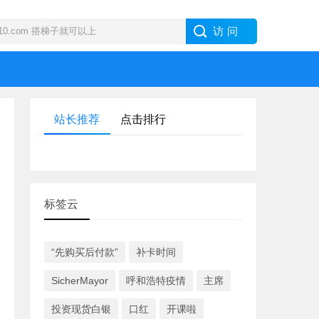
站长推荐
点击排行
标签云
“先购买后付款”
补卡时间
SicherMayor
呼和浩特疫情
主席
投资现货白银
口红
开课啦