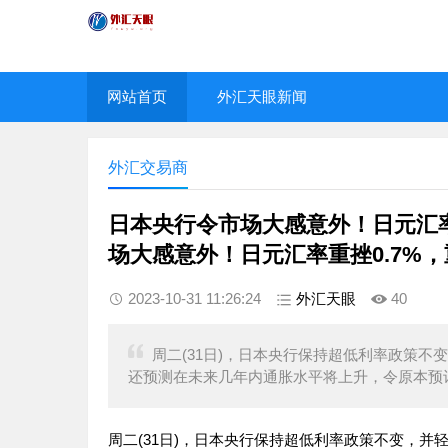
网站首页
外汇天眼新闻
外汇交易商
日本央行令市场大感意外！日元汇率重
场大感意外！日元汇率重挫0.7%，
2023-10-31 11:26:24
外汇天眼
40
周二(31日)，日本央行保持超低利率政策不
还预测在未来几年内通胀水平将上升，令原本预
周二(31日)，日本央行保持超低利率政策不变，并