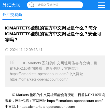
外汇天眼
请输入关键字词
外汇交易商
ICMARTETS盈凯的官方中文网址是什么？简介
ICMARTETS盈凯的官方中文网址是什么？安全可
靠吗？
2024-11-12 09:18:41
IC Markets 盈凯的中文网址可能会有变动，目
前从FX110查询来看，网址包括：官网网址
https://icmarkets-openaccount.com/ 中文网址
https://icmarkets-openaccount.com/
IC Markets 盈凯的中文网址可能会有变动，目前从FX110查询
来看，网址包括：官网网址 https://icmarkets-openaccount.com/
中文网址 https://icmarkets-openaccount.com/