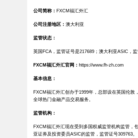
公司简称：
FXCM福汇外汇
公司注册地区：
澳大利亚
监管状态：
英国FCA，监管证号是217689；澳大利亚ASIC，监
FXCM福汇外汇官网：
https://www.fh-zh.com
基本信息：
FXCM福汇外汇创办于1999年，总部设在英国伦
全球热门金融产品交易服务。
监管机构：
FXCM福汇外汇现在受到多国权威监管机构监管，包
亚证券及投资委员ASIC的监管，监管证号309763。