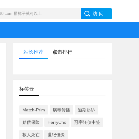
站长推荐
点击排行
标签云
Match-Prim
病毒传播
逾期起诉
赔偿保险
HerryCho
冠宇转债中签
救人死亡
世纪佳缘