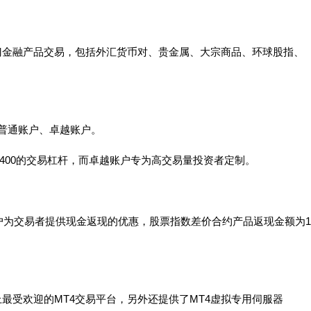
门金融产品交易，包括外汇货币对、贵金属、大宗商品、环球股指、
括普通账户、卓越账户。
400的交易杠杆，而卓越账户专为高交易量投资者定制。
越账户为交易者提供现金返现的优惠，股票指数差价合约产品返现金额为1
最受欢迎的MT4交易平台，另外还提供了MT4虚拟专用伺服器