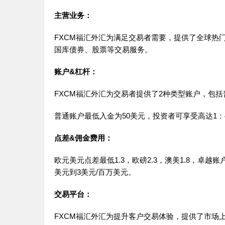
主营业务：
FXCM福汇外汇为满足交易者需要，提供了全球热
国库债券、股票等交易服务。
账户&杠杆：
FXCM福汇外汇为交易者提供了2种类型账户，包
普通账户最低入金为50美元，投资者可享受高达1：
点差&佣金费用：
欧元美元点差最低1.3，欧磅2.3，澳美1.8，卓
美元到3美元/百万美元。
交易平台：
FXCM福汇外汇为提升客户交易体验，提供了市场上