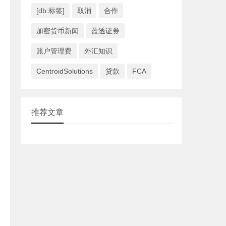
[db:标签]
取消
合作
加密货币新闻
盈透证券
账户管理费
外汇知识
CentroidSolutions
贷款
FCA
推荐文章