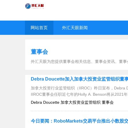
网站首页
外汇天眼新闻
董事会
外汇天眼为您提供董事会相关信息、董事会资讯、董事
Debra Doucette加入加拿大投资业监管组织董
加拿大投资行业监管组织（IIROC）昨日宣布，Debra D
IIROC董事会任职近七年的Holly A. Benson将从2021
Debra Doucette 加拿大投资业监管组织 董事会