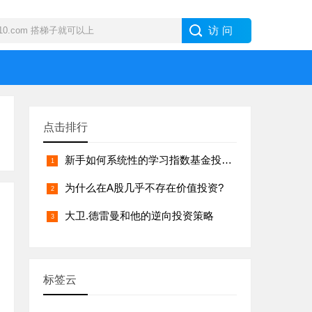
点击排行
新手如何系统性的学习指数基金投资？
为什么在A股几乎不存在价值投资?
大卫.德雷曼和他的逆向投资策略
标签云