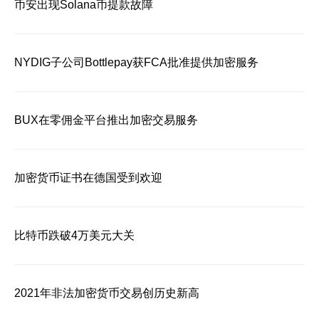
币安出现Solana币提款故障
NYDIG子公司Bottlepay获FCA批准提供加密服务
BUX在零佣金平台推出加密交易服务
加密货币证书在德国受到欢迎
比特币跌破4万美元大关
2021年非法加密货币交易创历史新高