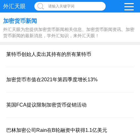
外汇天眼
请输入关键字词
加密货币新闻
外汇天眼为您提供加密货币新闻相关信息、加密货币新闻资讯、加密
货币新闻的最新消息，学外汇知识，来外汇天眼！
莱特币创始人卖出其持有的所有莱特币
加密货币市值在2021年第四季度增长13%
英国FCA提议限制加密货币促销活动
巴林加密公司Rain在B轮融资中获得1.1亿美元