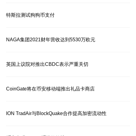
特斯拉测试狗狗币支付
NAGA集团2021财年营收达到5530万欧元
英国上议院对推出CBDC表示严重关切
CoinGate将在币安移动端推出礼品卡商店
ION TradAir与BlockQuake合作提高加密流动性