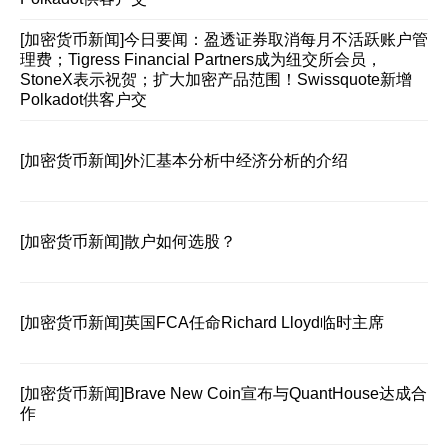
[加密货币新闻]
今日要闻：盈透证券取消每月不活跃账户管
理费；Tigress Financial Partners成为纽交所会员，
StoneX表示祝贺；扩大加密产品范围！Swissquote新增
Polkadot供客户交
[加密货币新闻]
外汇基本分析中经济分析的介绍
[加密货币新闻]
散户如何选股？
[加密货币新闻]
英国FCA任命Richard Lloyd临时主席
[加密货币新闻]
Brave New Coin宣布与QuantHouse达成合
作