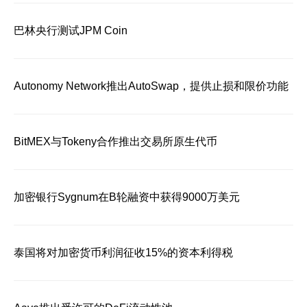
巴林央行测试JPM Coin
Autonomy Network推出AutoSwap，提供止损和限价功能
BitMEX与Tokeny合作推出交易所原生代币
加密银行Sygnum在B轮融资中获得9000万美元
泰国将对加密货币利润征收15%的资本利得税