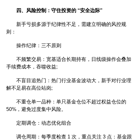
四、风险控制：守住投资的 “安全边际”
新手亏损多源于纪律性不足，需建立明确的风控规
则：
操作纪律：三不原则
不频繁交易：宽基适合长期持有，日线级操作会叠加
手续费成本，吞噬收益;
不盲目追热门：热门行业基金波动大，新手对行业理
解不足易在高位站岗;
不重仓单一品种：单只基金仓位不超过权益仓位的
50%，避免过度集中风险。
定期调仓：动态优化组合
调仓周期：每季度检查 1 次，重点关注 3 点：基金跟