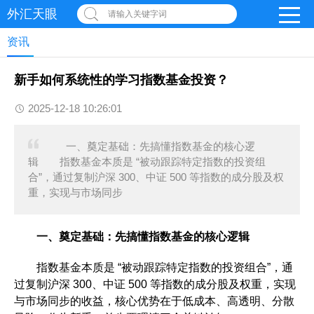
外汇天眼
请输入关键字词
资讯
新手如何系统性的学习指数基金投资？
2025-12-18 10:26:01
一、奠定基础：先搞懂指数基金的核心逻
辑 指数基金本质是 “被动跟踪特定指数的投资组
合”，通过复制沪深 300、中证 500 等指数的成分股及权
重，实现与市场同步
一、奠定基础：先搞懂指数基金的核心逻辑
指数基金本质是 “被动跟踪特定指数的投资组合”，通
过复制沪深 300、中证 500 等指数的成分股及权重，实现
与市场同步的收益，核心优势在于低成本、高透明、分散