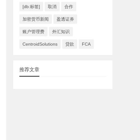
[db:标签]
取消
合作
加密货币新闻
盈透证券
账户管理费
外汇知识
CentroidSolutions
贷款
FCA
推荐文章