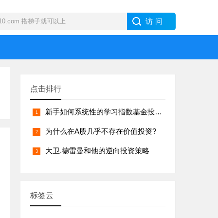
点击排行
新手如何系统性的学习指数基金投资？
为什么在A股几乎不存在价值投资?
大卫.德雷曼和他的逆向投资策略
标签云