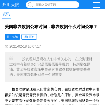
外汇天眼
请输入关键字词
资讯
美国非农数据公布时间，非农数据什么时间公布？
外汇知识
外汇百科
2021-02-18 10:07:17
投资理财是现在人们非常关心的，在投资理财
过程中有着很多知识是需要需要掌握的，特别是在原
油、黄金等投资市场中更是有着很多数据是需要关注
的，美国非农数据则是一个很重要
投资理财是现在人们非常关心的，在投资理财过程中有着
很多知识是需要需要掌握的，特别是在原油、黄金等投资市场
中更是有着很多数据是需要关注的，美国非农数据则是一个很