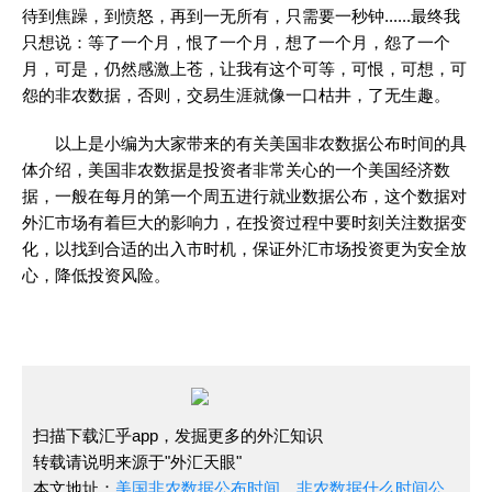
待到焦躁，到愤怒，再到一无所有，只需要一秒钟......最终我
只想说：等了一个月，恨了一个月，想了一个月，怨了一个
月，可是，仍然感激上苍，让我有这个可等，可恨，可想，可
怨的非农数据，否则，交易生涯就像一口枯井，了无生趣。
以上是小编为大家带来的有关美国非农数据公布时间的具
体介绍，美国非农数据是投资者非常关心的一个美国经济数
据，一般在每月的第一个周五进行就业数据公布，这个数据对
外汇市场有着巨大的影响力，在投资过程中要时刻关注数据变
化，以找到合适的出入市时机，保证外汇市场投资更为安全放
心，降低投资风险。
扫描下载汇乎app，发掘更多的外汇知识
转载请说明来源于"外汇天眼"
本文地址：
美国非农数据公布时间，非农数据什么时间公