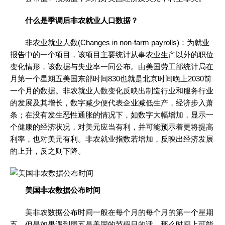
什么是季调后非农就业人口数据？
非农业就业人数(Changes in non-farm payrolls)：为就业
报告中的一个项目，该项目主要统计从事农业生产以外的职位
变化情形，该数据与失业率一同公布。由美国劳工部统计局在
月第一个星期五美国东部时间830也就是北京时间晚上2030前
一个月的数据。非农就业人数变化反映出制造行业和服务行业
的发展及其增长，数字减少便代表企业减低生产，经济步入萧
条；在没有发生恶性通胀的情况下，如数字大幅增加，显示一
个健康的经济状况，对美元应当有利，并可能预示着更将提高
利率，也对美元有利。非农就业指数若增加，反映出经济发展
的上升，反之则下降。
美国非农数据公布时间
美非农数据公布时间一般在每个月的每个月的第一个星期
五，但是如果遇到周五是美国的节假日的话，那么时间上可能