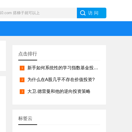
点击排行
新手如何系统性的学习指数基金投资？
为什么在A股几乎不存在价值投资?
大卫.德雷曼和他的逆向投资策略
标签云