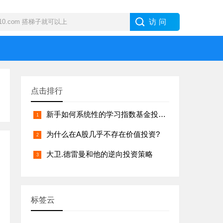
点击排行
新手如何系统性的学习指数基金投资？
为什么在A股几乎不存在价值投资?
大卫.德雷曼和他的逆向投资策略
标签云