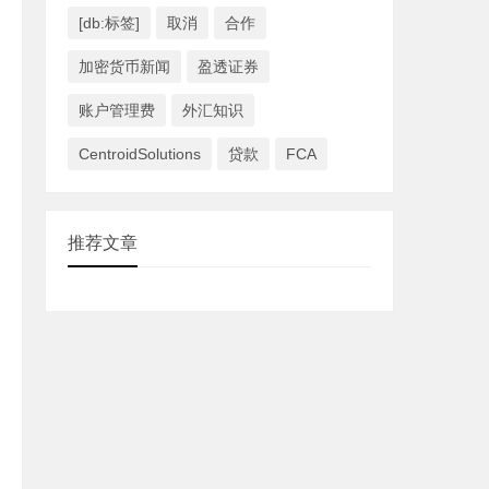
[db:标签]
取消
合作
加密货币新闻
盈透证券
账户管理费
外汇知识
CentroidSolutions
贷款
FCA
推荐文章