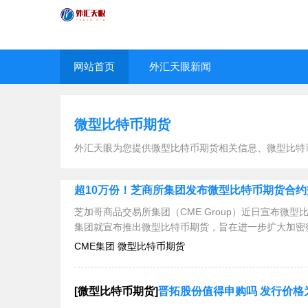
网站首页
外汇天眼新闻
微型比特币期货
外汇天眼为您提供微型比特币期货相关信息、微型比特
超10万份！芝商所集团发布微型比特币期货合约
芝加哥商品交易所集团（CME Group）近日宣布微
集团就宣布推出微型比特币期货，旨在进一步扩大加密
CME集团 微型比特币期货
[微型比特币期货]
晋拓股份值得申购吗 发行价格为