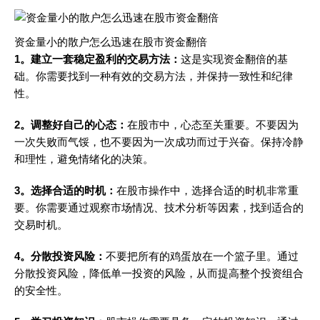
资金量小的散户怎么迅速在股市资金翻倍
1。建立一套稳定盈利的交易方法：
这是实现资金翻倍的基
础。你需要找到一种有效的交易方法，并保持一致性和纪律
性。
2。调整好自己的心态：
在股市中，心态至关重要。不要因为
一次失败而气馁，也不要因为一次成功而过于兴奋。保持冷静
和理性，避免情绪化的决策。
3。选择合适的时机：
在股市操作中，选择合适的时机非常重
要。你需要通过观察市场情况、技术分析等因素，找到适合的
交易时机。
4。分散投资风险：
不要把所有的鸡蛋放在一个篮子里。通过
分散投资风险，降低单一投资的风险，从而提高整个投资组合
的安全性。