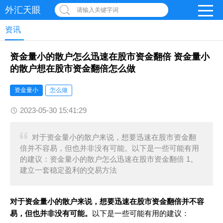
外汇天眼
请输入关键字词
资讯
资金量小的散户怎么迅速在股市资金翻倍 资金量小
的散户想在股市资金翻倍怎么做
资金量小
怎么做
2023-05-30 15:41:29
对于资金量小的散户来说，想要迅速在股市资金翻
倍并不容易，但也并非没有可能。以下是一些可能有用
的建议：资金量小的散户怎么迅速在股市资金翻倍 1。
建立一套稳定盈利的交易方法
对于资金量小的散户来说，想要迅速在股市资金翻倍并不容
易，但也并非没有可能。
以下是一些可能有用的建议：