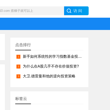
点击排行
新手如何系统性的学习指数基金投资？
为什么在A股几乎不存在价值投资?
大卫.德雷曼和他的逆向投资策略
标签云