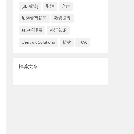
[db:标签]
取消
合作
加密货币新闻
盈透证券
账户管理费
外汇知识
CentroidSolutions
贷款
FCA
推荐文章