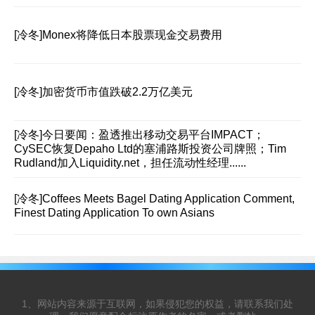
[冷冬]
Monex将降低日本股票现金交易费用
[冷冬]
加密货币市值跌破2.2万亿美元
[冷冬]
今日要闻：盈透推出移动交易平台IMPACT；
CySEC恢复Depaho Ltd的塞浦路斯投资公司牌照；Tim
Rudland加入Liquidity.net，担任流动性经理......
[冷冬]
Coffees Meets Bagel Dating Application Comment,
Finest Dating Application To own Asians
1、网站内容来源于互联网，如果侵犯您的权益，请联系我们处