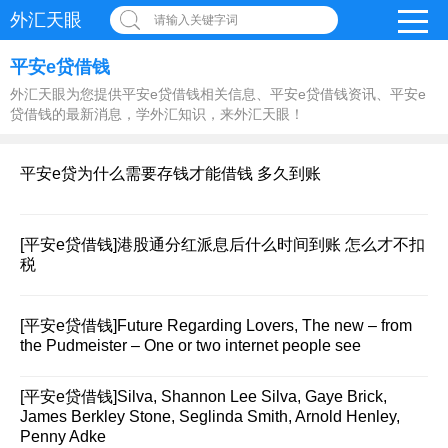
外汇天眼
请输入关键字词
平安e贷借钱
外汇天眼为您提供平安e贷借钱相关信息、平安e贷借钱资讯、平安e
贷借钱的最新消息，学外汇知识，来外汇天眼！
平安e贷为什么需要存钱才能借钱 多久到账
[平安e贷借钱]
港股通分红派息后什么时间到账 怎么才不扣
税
[平安e贷借钱]
Future Regarding Lovers, The new – from
the Pudmeister – One or two internet people see
[平安e贷借钱]
Silva, Shannon Lee Silva, Gaye Brick,
James Berkley Stone, Seglinda Smith, Arnold Henley,
Penny Adke