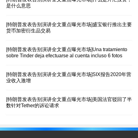
是什么意思
[特朗普发表告别演讲全文重点曝光市场]
盛宝银行推出主要
货币加密衍生品交易
[特朗普发表告别演讲全文重点曝光市场]
Una tratamiento
sobre Tinder deja efectuarse al cuenta incluso 6 fotos
[特朗普发表告别演讲全文重点曝光市场]
SIX报告2020年营
业收入激增
[特朗普发表告别演讲全文重点曝光市场]
美国法官驳回了半
数针对Tether的诉讼请求