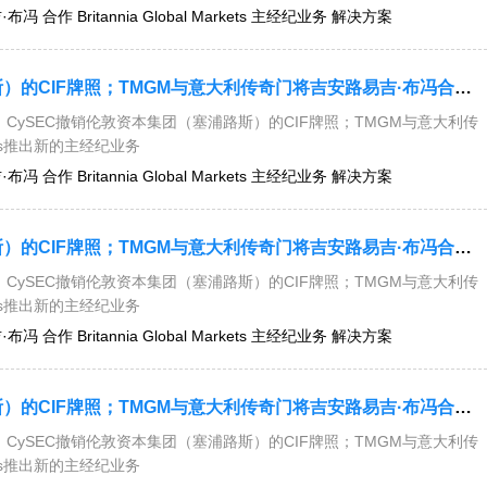
 合作 Britannia Global Markets 主经纪业务 解决方案
今日要闻：CySEC撤销伦敦资本集团（塞浦路斯）的CIF牌照；TMGM与意大利传奇门将吉安路易吉·布冯合作；Britannia Global Markets推出新的主经纪业务解决方案....
CySEC撤销伦敦资本集团（塞浦路斯）的CIF牌照；TMGM与意大利传
kets推出新的主经纪业务
 合作 Britannia Global Markets 主经纪业务 解决方案
今日要闻：CySEC撤销伦敦资本集团（塞浦路斯）的CIF牌照；TMGM与意大利传奇门将吉安路易吉·布冯合作；Britannia Global Markets推出新的主经纪业务解决方案....
CySEC撤销伦敦资本集团（塞浦路斯）的CIF牌照；TMGM与意大利传
kets推出新的主经纪业务
 合作 Britannia Global Markets 主经纪业务 解决方案
今日要闻：CySEC撤销伦敦资本集团（塞浦路斯）的CIF牌照；TMGM与意大利传奇门将吉安路易吉·布冯合作；Britannia Global Markets推出新的主经纪业务解决方案....
CySEC撤销伦敦资本集团（塞浦路斯）的CIF牌照；TMGM与意大利传
kets推出新的主经纪业务