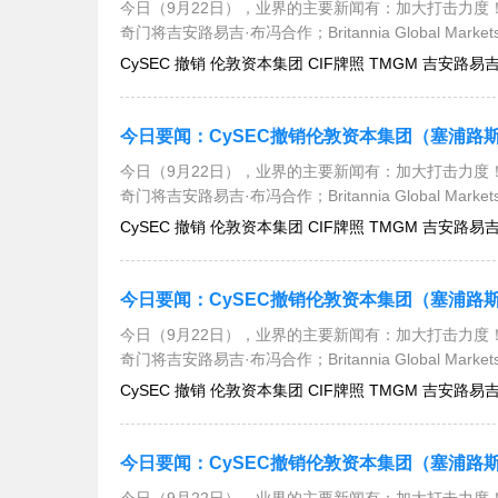
今日（9月22日），业界的主要新闻有：加大打击力度！
奇门将吉安路易吉·布冯合作；Britannia Global Mar
CySEC 撤销 伦敦资本集团 CIF牌照 TMGM 吉安路易吉·布冯
今日（9月22日），业界的主要新闻有：加大打击力度！
奇门将吉安路易吉·布冯合作；Britannia Global Mar
CySEC 撤销 伦敦资本集团 CIF牌照 TMGM 吉安路易吉·布冯
今日（9月22日），业界的主要新闻有：加大打击力度！
奇门将吉安路易吉·布冯合作；Britannia Global Mar
CySEC 撤销 伦敦资本集团 CIF牌照 TMGM 吉安路易吉·布冯