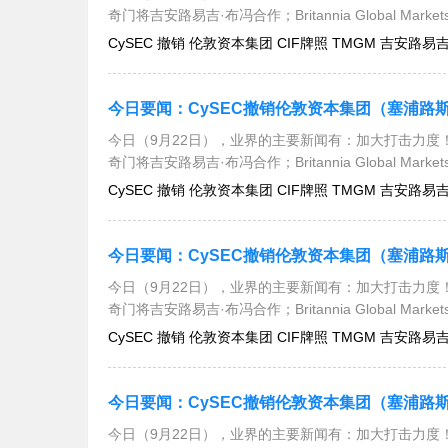
奇门将吉安路易吉·布冯合作；Britannia Global Mar
CySEC 撤销 伦敦资本集团 CIF牌照 TMGM 吉安路易吉·布冯
今日（9月22日），业界的主要新闻有：加大打击力度！
奇门将吉安路易吉·布冯合作；Britannia Global Mar
CySEC 撤销 伦敦资本集团 CIF牌照 TMGM 吉安路易吉·布冯
今日（9月22日），业界的主要新闻有：加大打击力度！
奇门将吉安路易吉·布冯合作；Britannia Global Mar
CySEC 撤销 伦敦资本集团 CIF牌照 TMGM 吉安路易吉·布冯
今日（9月22日），业界的主要新闻有：加大打击力度！