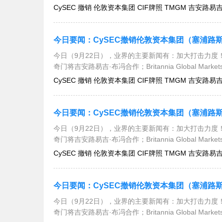
CySEC 撤销 伦敦资本集团 CIF牌照 TMGM 吉安路易吉·布冯
今日（9月22日），业界的主要新闻有：加大打击力度！
奇门将吉安路易吉·布冯合作；Britannia Global Mar
CySEC 撤销 伦敦资本集团 CIF牌照 TMGM 吉安路易吉·布冯
今日（9月22日），业界的主要新闻有：加大打击力度！
奇门将吉安路易吉·布冯合作；Britannia Global Mar
CySEC 撤销 伦敦资本集团 CIF牌照 TMGM 吉安路易吉·布冯
今日（9月22日），业界的主要新闻有：加大打击力度！
奇门将吉安路易吉·布冯合作；Britannia Global Mar