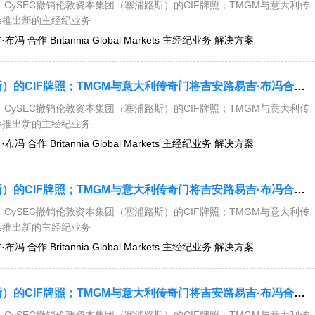
CySEC撤销伦敦资本集团（塞浦路斯）的CIF牌照；TMGM与意大利传
kets推出新的主经纪业务
 合作 Britannia Global Markets 主经纪业务 解决方案
今日要闻：CySEC撤销伦敦资本集团（塞浦路斯）的CIF牌照；TMGM与意大利传奇门将吉安路易吉·布冯合作；Britannia Global Markets推出新的主经纪业务解决方案....
CySEC撤销伦敦资本集团（塞浦路斯）的CIF牌照；TMGM与意大利传
kets推出新的主经纪业务
 合作 Britannia Global Markets 主经纪业务 解决方案
今日要闻：CySEC撤销伦敦资本集团（塞浦路斯）的CIF牌照；TMGM与意大利传奇门将吉安路易吉·布冯合作；Britannia Global Markets推出新的主经纪业务解决方案....
CySEC撤销伦敦资本集团（塞浦路斯）的CIF牌照；TMGM与意大利传
kets推出新的主经纪业务
 合作 Britannia Global Markets 主经纪业务 解决方案
今日要闻：CySEC撤销伦敦资本集团（塞浦路斯）的CIF牌照；TMGM与意大利传奇门将吉安路易吉·布冯合作；Britannia Global Markets推出新的主经纪业务解决方案....