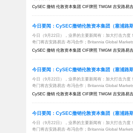
CySEC 撤销 伦敦资本集团 CIF牌照 TMGM 吉安路易吉·布冯
今日（9月22日），业界的主要新闻有：加大打击力度！
奇门将吉安路易吉·布冯合作；Britannia Global Mar
CySEC 撤销 伦敦资本集团 CIF牌照 TMGM 吉安路易吉·布冯
今日（9月22日），业界的主要新闻有：加大打击力度！
奇门将吉安路易吉·布冯合作；Britannia Global Mar
CySEC 撤销 伦敦资本集团 CIF牌照 TMGM 吉安路易吉·布冯
今日（9月22日），业界的主要新闻有：加大打击力度！
奇门将吉安路易吉·布冯合作；Britannia Global Mar