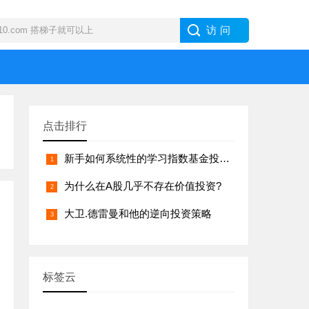
点击排行
新手如何系统性的学习指数基金投资？
为什么在A股几乎不存在价值投资?
大卫.德雷曼和他的逆向投资策略
标签云