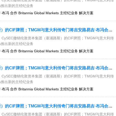
CySEC撤销伦敦资本集团（塞浦路斯）的CIF牌照；TMGM与意大利传
kets推出新的主经纪业务
 合作 Britannia Global Markets 主经纪业务 解决方案
今日要闻：CySEC撤销伦敦资本集团（塞浦路斯）的CIF牌照；TMGM与意大利传奇门将吉安路易吉·布冯合作；Britannia Global Markets推出新的主经纪业务解决方案....
CySEC撤销伦敦资本集团（塞浦路斯）的CIF牌照；TMGM与意大利传
kets推出新的主经纪业务
 合作 Britannia Global Markets 主经纪业务 解决方案
今日要闻：CySEC撤销伦敦资本集团（塞浦路斯）的CIF牌照；TMGM与意大利传奇门将吉安路易吉·布冯合作；Britannia Global Markets推出新的主经纪业务解决方案....
CySEC撤销伦敦资本集团（塞浦路斯）的CIF牌照；TMGM与意大利传
kets推出新的主经纪业务
 合作 Britannia Global Markets 主经纪业务 解决方案
今日要闻：CySEC撤销伦敦资本集团（塞浦路斯）的CIF牌照；TMGM与意大利传奇门将吉安路易吉·布冯合作；Britannia Global Markets推出新的主经纪业务解决方案....
CySEC撤销伦敦资本集团（塞浦路斯）的CIF牌照；TMGM与意大利传