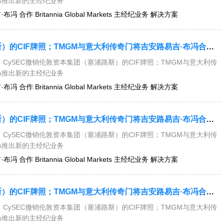
kets推出新的主经纪业务
 合作 Britannia Global Markets 主经纪业务 解决方案
今日要闻：CySEC撤销伦敦资本集团（塞浦路斯）的CIF牌照；TMGM与意大利传奇门将吉安路易吉·布冯合作；Britannia Global Markets推出新的主经纪业务解决方案....
CySEC撤销伦敦资本集团（塞浦路斯）的CIF牌照；TMGM与意大利传
kets推出新的主经纪业务
 合作 Britannia Global Markets 主经纪业务 解决方案
今日要闻：CySEC撤销伦敦资本集团（塞浦路斯）的CIF牌照；TMGM与意大利传奇门将吉安路易吉·布冯合作；Britannia Global Markets推出新的主经纪业务解决方案....
CySEC撤销伦敦资本集团（塞浦路斯）的CIF牌照；TMGM与意大利传
kets推出新的主经纪业务
 合作 Britannia Global Markets 主经纪业务 解决方案
今日要闻：CySEC撤销伦敦资本集团（塞浦路斯）的CIF牌照；TMGM与意大利传奇门将吉安路易吉·布冯合作；Britannia Global Markets推出新的主经纪业务解决方案....
CySEC撤销伦敦资本集团（塞浦路斯）的CIF牌照；TMGM与意大利传
kets推出新的主经纪业务