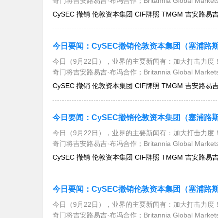
奇门将吉安路易吉·布冯合作；Britannia Global Mar
CySEC 撤销 伦敦资本集团 CIF牌照 TMGM 吉安路易吉·布冯
今日（9月22日），业界的主要新闻有：加大打击力度！
奇门将吉安路易吉·布冯合作；Britannia Global Mar
CySEC 撤销 伦敦资本集团 CIF牌照 TMGM 吉安路易吉·布冯
今日（9月22日），业界的主要新闻有：加大打击力度！
奇门将吉安路易吉·布冯合作；Britannia Global Mar
CySEC 撤销 伦敦资本集团 CIF牌照 TMGM 吉安路易吉·布冯
今日（9月22日），业界的主要新闻有：加大打击力度！
奇门将吉安路易吉·布冯合作；Britannia Global Mar