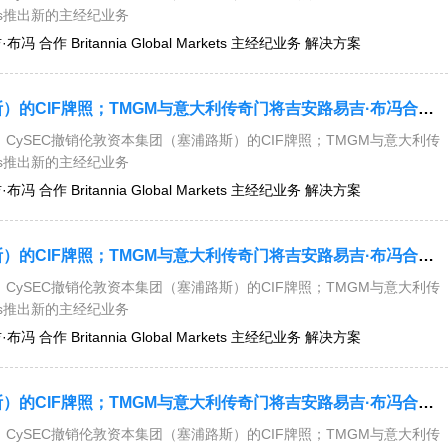
kets推出新的主经纪业务
 合作 Britannia Global Markets 主经纪业务 解决方案
今日要闻：CySEC撤销伦敦资本集团（塞浦路斯）的CIF牌照；TMGM与意大利传奇门将吉安路易吉·布冯合作；Britannia Global Markets推出新的主经纪业务解决方案....
CySEC撤销伦敦资本集团（塞浦路斯）的CIF牌照；TMGM与意大利传
kets推出新的主经纪业务
 合作 Britannia Global Markets 主经纪业务 解决方案
今日要闻：CySEC撤销伦敦资本集团（塞浦路斯）的CIF牌照；TMGM与意大利传奇门将吉安路易吉·布冯合作；Britannia Global Markets推出新的主经纪业务解决方案....
CySEC撤销伦敦资本集团（塞浦路斯）的CIF牌照；TMGM与意大利传
kets推出新的主经纪业务
 合作 Britannia Global Markets 主经纪业务 解决方案
今日要闻：CySEC撤销伦敦资本集团（塞浦路斯）的CIF牌照；TMGM与意大利传奇门将吉安路易吉·布冯合作；Britannia Global Markets推出新的主经纪业务解决方案....
CySEC撤销伦敦资本集团（塞浦路斯）的CIF牌照；TMGM与意大利传