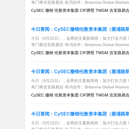
奇门将吉安路易吉·布冯合作；Britannia Global Mar
CySEC 撤销 伦敦资本集团 CIF牌照 TMGM 吉安路易吉·布冯
今日（9月22日），业界的主要新闻有：加大打击力度！
奇门将吉安路易吉·布冯合作；Britannia Global Mar
CySEC 撤销 伦敦资本集团 CIF牌照 TMGM 吉安路易吉·布冯
今日（9月22日），业界的主要新闻有：加大打击力度！
奇门将吉安路易吉·布冯合作；Britannia Global Mar
CySEC 撤销 伦敦资本集团 CIF牌照 TMGM 吉安路易吉·布冯
今日（9月22日），业界的主要新闻有：加大打击力度！