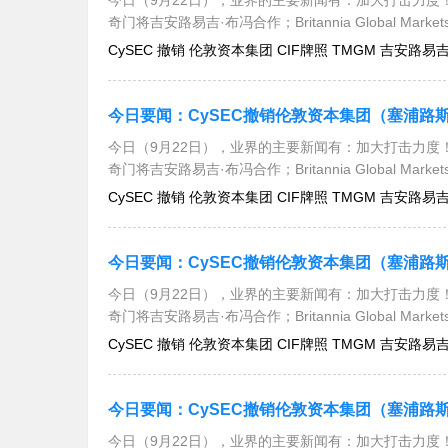
今日（9月22日），业界的主要新闻有：加大打击力度！
奇门将吉安路易吉·布冯合作；Britannia Global Mar
CySEC 撤销 伦敦资本集团 CIF牌照 TMGM 吉安路易吉·布冯
今日（9月22日），业界的主要新闻有：加大打击力度！
奇门将吉安路易吉·布冯合作；Britannia Global Mar
CySEC 撤销 伦敦资本集团 CIF牌照 TMGM 吉安路易吉·布冯
今日（9月22日），业界的主要新闻有：加大打击力度！
奇门将吉安路易吉·布冯合作；Britannia Global Mar
CySEC 撤销 伦敦资本集团 CIF牌照 TMGM 吉安路易吉·布冯
今日（9月22日），业界的主要新闻有：加大打击力度！