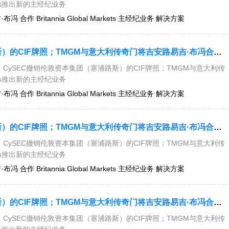
kets推出新的主经纪业务
 合作 Britannia Global Markets 主经纪业务 解决方案
今日要闻：CySEC撤销伦敦资本集团（塞浦路斯）的CIF牌照；TMGM与意大利传奇门将吉安路易吉·布冯合作；Britannia Global Markets推出新的主经纪业务解决方案....
CySEC撤销伦敦资本集团（塞浦路斯）的CIF牌照；TMGM与意大利传
kets推出新的主经纪业务
 合作 Britannia Global Markets 主经纪业务 解决方案
今日要闻：CySEC撤销伦敦资本集团（塞浦路斯）的CIF牌照；TMGM与意大利传奇门将吉安路易吉·布冯合作；Britannia Global Markets推出新的主经纪业务解决方案....
CySEC撤销伦敦资本集团（塞浦路斯）的CIF牌照；TMGM与意大利传
kets推出新的主经纪业务
 合作 Britannia Global Markets 主经纪业务 解决方案
今日要闻：CySEC撤销伦敦资本集团（塞浦路斯）的CIF牌照；TMGM与意大利传奇门将吉安路易吉·布冯合作；Britannia Global Markets推出新的主经纪业务解决方案....
CySEC撤销伦敦资本集团（塞浦路斯）的CIF牌照；TMGM与意大利传