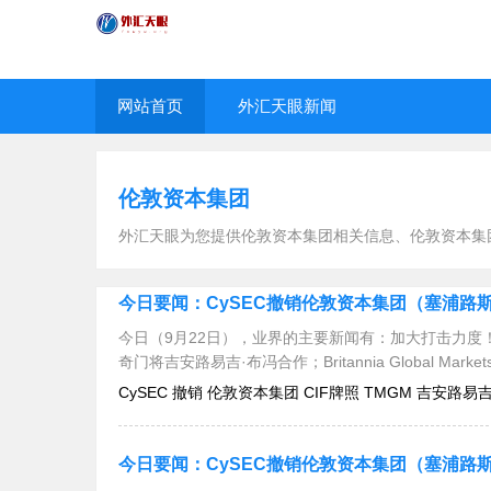
网站首页
外汇天眼新闻
伦敦资本集团
外汇天眼为您提供伦敦资本集团相关信息、伦敦资本集
今日（9月22日），业界的主要新闻有：加大打击力度！
奇门将吉安路易吉·布冯合作；Britannia Global Mar
CySEC 撤销 伦敦资本集团 CIF牌照 TMGM 吉安路易吉·布冯