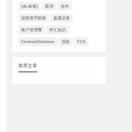
[db:标签]
取消
合作
加密货币新闻
盈透证券
账户管理费
外汇知识
CentroidSolutions
贷款
FCA
推荐文章