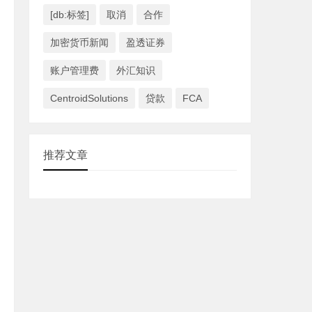
[db:标签]
取消
合作
加密货币新闻
盈透证券
账户管理费
外汇知识
CentroidSolutions
贷款
FCA
推荐文章