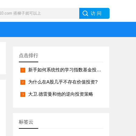
点击排行
新手如何系统性的学习指数基金投资？
为什么在A股几乎不存在价值投资?
大卫.德雷曼和他的逆向投资策略
标签云