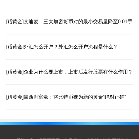
[赠黄金]
艾迪麦：三大加密货币对的最小交易量降至0.01手
[赠黄金]
外汇怎么开户？外汇怎么开户流程是什么？
[赠黄金]
企业为什么要上市，上市后发行股票有什么作用？
[赠黄金]
墨西哥富豪：将比特币视为新的黄金“绝对正确”