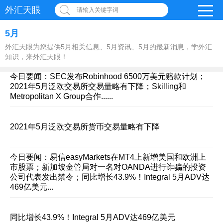
外汇天眼
请输入关键字词
5月
外汇天眼为您提供5月相关信息、5月资讯、5月的最新消息，学外汇
知识，来外汇天眼！
今日要闻：SEC发布Robinhood 6500万美元赔款计划；
2021年5月泛欧交易所交易量略有下降；Skilling和
Metropolitan X Group合作......
2021年5月泛欧交易所货币交易量略有下降
今日要闻：易信easyMarkets在MT4上新增美国和欧洲上
市股票；新加坡金管局对一名对OANDA进行诈骗的投资
公司代表发出禁令；同比增长43.9%！Integral 5月ADV达
469亿美元...
同比增长43.9%！Integral 5月ADV达469亿美元