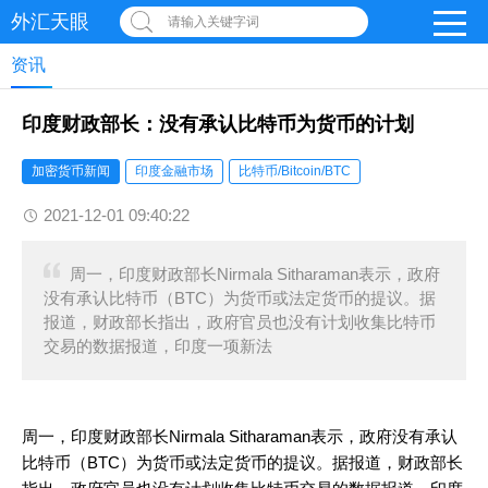
外汇天眼
请输入关键字词
资讯
印度财政部长：没有承认比特币为货币的计划
加密货币新闻
印度金融市场
比特币/Bitcoin/BTC
2021-12-01 09:40:22
周一，印度财政部长Nirmala Sitharaman表示，政府
没有承认比特币（BTC）为货币或法定货币的提议。据
报道，财政部长指出，政府官员也没有计划收集比特币
交易的数据报道，印度一项新法
周一，印度财政部长Nirmala Sitharaman表示，政府没有承认
比特币（BTC）为货币或法定货币的提议。据报道，财政部长