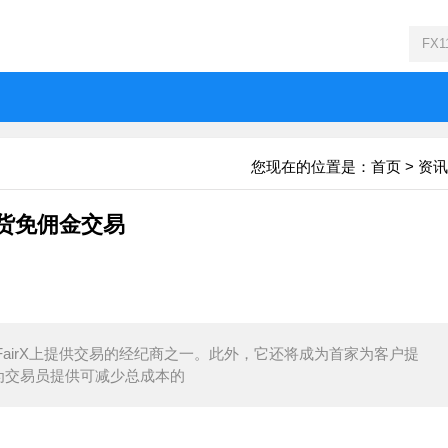
您现在的位置是：
首页
>
资讯
X期货免佣金交易
批在FairX上提供交易的经纪商之一。此外，它还将成为首家为客户提
e旨在为交易员提供可减少总成本的