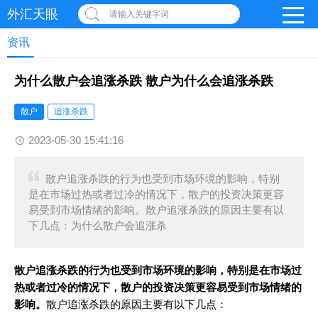
外汇天眼
请输入关键字词
资讯
为什么散户会追涨杀跌 散户为什么会追涨杀跌
散户
追涨杀跌
2023-05-30 15:41:16
散户追涨杀跌的行为也受到市场环境的影响，特别
是在市场过热或者过冷的情况下，散户的投资决策更容
易受到市场情绪的影响。散户追涨杀跌的原因主要有以
下几点：为什么散户会追涨杀
散户追涨杀跌的行为也受到市场环境的影响，特别是在市场过
热或者过冷的情况下，散户的投资决策更容易受到市场情绪的
影响。
散户追涨杀跌的原因主要有以下几点：