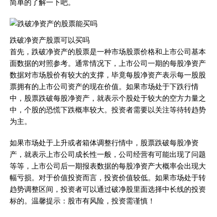
简单的了解一下吧。
跌破净资产股票可以买吗
首先，跌破净资产的股票是一种市场股票价格和上市公司基本
面数据的对照参考。通常情况下，上市公司一期的每股净资产
数据对市场股价有较大的支撑，毕竟每股净资产表示每一股股
票拥有的上市公司资产的现在价值。如果市场处于下跌行情
中，股票跌破每股净资产，就表示个股处于较大的空方力量之
中，个股的恐慌下跌概率较大。投资者需要以关注等待转趋势
为主。
如果市场处于上升或者箱体调整行情中，股票跌破每股净资
产，就表示上市公司成长性一般，公司经营有可能出现了问题
等等，上市公司后一期报表数据的每股净资产大概率会出现大
幅亏损。对于价值投资而言，投资价值较低。如果市场处于转
趋势调整区间，投资者可以通过破净股里面选择中长线的投资
标的。温馨提示：股市有风险，投资需谨慎！