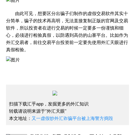
由此可见，想要区分出骗子们制作的虚假交易软件其实十
分简单，骗子的技术再高明，无法直接复制正版的官网及交易
软件，所以投资者在进行交易的时候一定要多一份谨慎和细
心，必须进行检验真假，以防遇到高仿的山寨平台。比如作为
外汇交易者，前往交易平台投资前一定要先使用外汇天眼进行
真假检验。
扫描下载汇乎app，发掘更多的外汇知识
转载请说明来源于"外汇天眼"
本文地址：
又一虚假炒外汇诈骗平台被上海警方捣毁