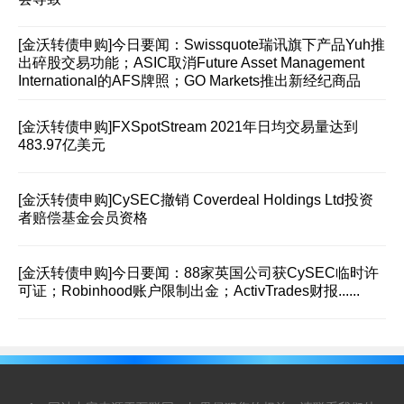
[金沃转债申购]
今日要闻：Swissquote瑞讯旗下产品Yuh推
出碎股交易功能；ASIC取消Future Asset Management
International的AFS牌照；GO Markets推出新经纪商品
[金沃转债申购]
FXSpotStream 2021年日均交易量达到
483.97亿美元
[金沃转债申购]
CySEC撤销 Coverdeal Holdings Ltd投资
者赔偿基金会员资格
[金沃转债申购]
今日要闻：88家英国公司获CySEC临时许
可证；Robinhood账户限制出金；ActivTrades财报......