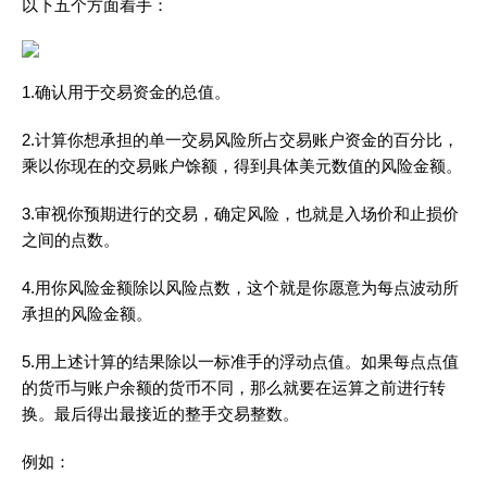
以下五个方面着手：
1.确认用于交易资金的总值。
2.计算你想承担的单一交易风险所占交易账户资金的百分比，
乘以你现在的交易账户馀额，得到具体美元数值的风险金额。
3.审视你预期进行的交易，确定风险，也就是入场价和止损价
之间的点数。
4.用你风险金额除以风险点数，这个就是你愿意为每点波动所
承担的风险金额。
5.用上述计算的结果除以一标准手的浮动点值。如果每点点值
的货币与账户余额的货币不同，那么就要在运算之前进行转
换。最后得出最接近的整手交易整数。
例如：