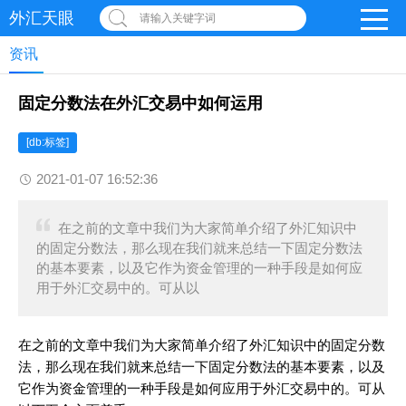
外汇天眼
请输入关键字词
资讯
固定分数法在外汇交易中如何运用
[db:标签]
2021-01-07 16:52:36
在之前的文章中我们为大家简单介绍了外汇知识中
的固定分数法，那么现在我们就来总结一下固定分数法
的基本要素，以及它作为资金管理的一种手段是如何应
用于外汇交易中的。可从以
在之前的文章中我们为大家简单介绍了外汇知识中的固定分数
法，那么现在我们就来总结一下固定分数法的基本要素，以及
它作为资金管理的一种手段是如何应用于外汇交易中的。可从