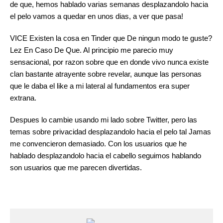
de que, hemos hablado varias semanas desplazandolo hacia
el pelo vamos a quedar en unos dias, a ver que pasa!
VICE Existen la cosa en Tinder que De ningun modo te guste?
Lez En Caso De Que. Al principio me parecio muy
sensacional, por razon sobre que en donde vivo nunca existe
clan bastante atrayente sobre revelar, aunque las personas
que le daba el like a mi lateral al fundamentos era super
extrana.
Despues lo cambie usando mi lado sobre Twitter, pero las
temas sobre privacidad desplazandolo hacia el pelo tal Jamas
me convencieron demasiado. Con los usuarios que he
hablado desplazandolo hacia el cabello seguimos hablando
son usuarios que me parecen divertidas.