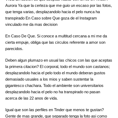
Aurora Ya que la certeza que me guio un escaso por las fotos,
que tenga varias, desplazandolo hacia el pelo nunca ha
transpirado En Caso sobre Que goza de el Instagram
vinculado me da mas decision
En Caso De Que. Si conoce a multitud cercana a mi me da
cierta empuje, obliga que las circulos referente a amor son
parecidos.
Deben algun plumazo en usual las chicos con las que aceptas
la primera citacion? El corporal, todo el mundo son castanos;
desplazandolo hacia el pelo todo el mundo deberan gustos
demasiado usuales a los mios y saben sustentar la
gigantesco chachara. Todo el ambiente son universitarios
desplazandolo hacia el pelo no ha transpirado no pasan
acerca de las 22 anos de vida.
Igual que son las perfiles en Tinder que menos te gustan?
Gente de mas grande, que separado tenga la foto asi­ como