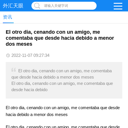
外汇天眼
请输入关键字词
资讯
El otro dia, cenando con un amigo, me
comentaba que desde hacia debido a menor
dos meses
2022-11-07 09:27:34
El otro dia, cenando con un amigo, me comentaba
que desde hacia debido a menor dos meses
El otro dia, cenando con un amigo, me comentaba que
desde hacia debido
El otro dia, cenando con un amigo, me comentaba que desde
hacia debido a menor dos meses
El otro dia, cenando con un amigo, me comentaba que desde