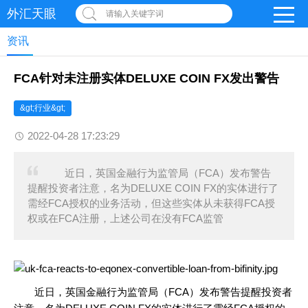
外汇天眼
请输入关键字词
资讯
FCA针对未注册实体DELUXE COIN FX发出警告
&gt;行业&gt;
2022-04-28 17:23:29
近日，英国金融行为监管局（FCA）发布警告
提醒投资者注意，名为DELUXE COIN FX的实体进行了
需经FCA授权的业务活动，但这些实体从未获得FCA授
权或在FCA注册，上述公司在没有FCA监管
近日，英国金融行为监管局（FCA）发布警告提醒投资者