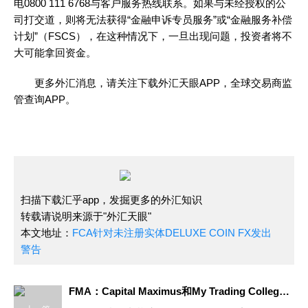
电0800 111 6768与客户服务热线联系。如果与未经授权的公
司打交道，则将无法获得“金融申诉专员服务”或“金融服务补偿
计划”（FSCS），在这种情况下，一旦出现问题，投资者将不
大可能拿回资金。
更多外汇消息，请关注下载外汇天眼APP，全球交易商监
管查询APP。
扫描下载汇乎app，发掘更多的外汇知识
转载请说明来源于"外汇天眼"
本文地址：
FCA针对未注册实体DELUXE COIN FX发出
警告
FMA：Capital Maximus和My Trading College涉嫌诈骗