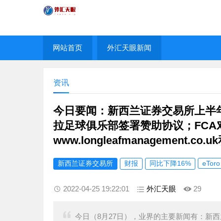
网站首页
外汇天眼新闻
资讯
今日要闻：新西兰证券交易所上半年
拉足球俱乐部签署赞助协议；FCA对IC
www.longleafmanagement.co.uk
新西兰证券交易所
财报
同比下降16%
eToro
2022-04-25 19:22:01
外汇天眼
29
今日（8月27日），业界的主要新闻有：新西