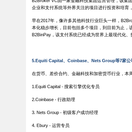
B2Broker VC由一家金融科技集团运营管理，
企业和支付系统等外界关注的项目进行投资和培育
早在2017年，像许多其他科技行业巨头一样，B2B
本化稳步增长，目前包括多个项目，到目前为止，该公
B2BinPay，该支付系统已经成为世界上最现代化
5.Equiti Capital、Coinbase、Nets Group等
在货币、差价合约、金融科技和加密货币行业，本
1.Equiti Capital - 搜索引擎优化专员
2.Coinbase - 行政助理
3. Nets Group - 初级客户成功经理
4. Ebury - 运营专员