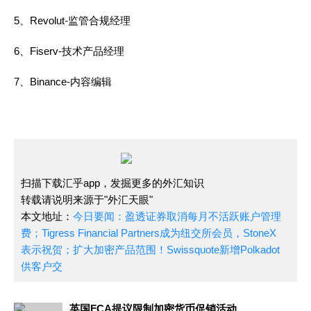
5、Revolut-监管合规经理
6、Fiserv-技术产品经理
7、Binance-内容编辑
扫描下载汇乎app，发掘更多的外汇知识
转载请说明来源于"外汇天眼"
本文地址：
今日要闻：盈透证券取消每月不活跃账户管理
费；Tigress Financial Partners成为纽交所会员，StoneX
表示祝贺；扩大加密产品范围！Swissquote新增Polkadot
供客户交
英国FCA提议限制加密货币促销活动