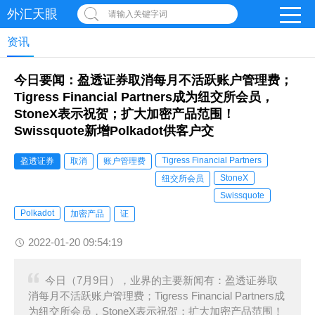
外汇天眼
请输入关键字词
资讯
今日要闻：盈透证券取消每月不活跃账户管理费；
Tigress Financial Partners成为纽交所会员，
StoneX表示祝贺；扩大加密产品范围！
Swissquote新增Polkadot供客户交
Tigress Financial Partners
盈透证券
取消
账户管理费
StoneX
纽交所会员
Swissquote
Polkadot
加密产品
证
2022-01-20 09:54:19
今日（7月9日），业界的主要新闻有：盈透证券取
消每月不活跃账户管理费；Tigress Financial Partners成
为纽交所会员，StoneX表示祝贺；扩大加密产品范围！