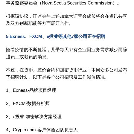
事务监察委员会（Nova Scotia Securities Commission）。
根据该协议，证监会与上述加拿大证管会成员将会在资讯共享
及双方创新职能等方面展开合作。
5.Exness、FXCM、e投睿等其他7家公司正在招聘
随着疫情的不断蔓延，几乎每天都有企业因业务需求减少而辞
退员工或裁员的消息。
不过，在货币、差价合约和加密货币行业，本周众多公司发布
了招聘计划。以下是各个公司招聘及工作岗位情况。
1、Exness-品牌项目经理
2、FXCM-数据分析师
3、e投睿-加密解决方案经理
4、Crypto.com-客户体验团队负责人