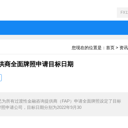
您现在的位置是：
首页
>
资讯
提供商全面牌照申请目标日期
已为所有过渡性金融咨询提供商（FAP）申请全面牌照设定了目标
照申请公司，目标日期分别为2022年9月30