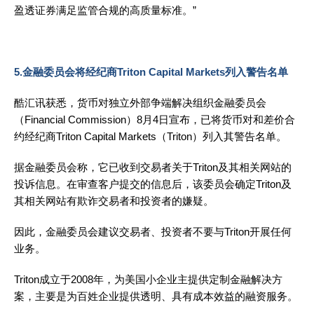
盈透证券满足监管合规的高质量标准。”
5.金融委员会将经纪商Triton Capital Markets列入警告名单
酷汇讯获悉，货币对独立外部争端解决组织金融委员会
（Financial Commission）8月4日宣布，已将货币对和差价合
约经纪商Triton Capital Markets（Triton）列入其警告名单。
据金融委员会称，它已收到交易者关于Triton及其相关网站的
投诉信息。在审查客户提交的信息后，该委员会确定Triton及
其相关网站有欺诈交易者和投资者的嫌疑。
因此，金融委员会建议交易者、投资者不要与Triton开展任何
业务。
Triton成立于2008年，为美国小企业主提供定制金融解决方
案，主要是为百姓企业提供透明、具有成本效益的融资服务。