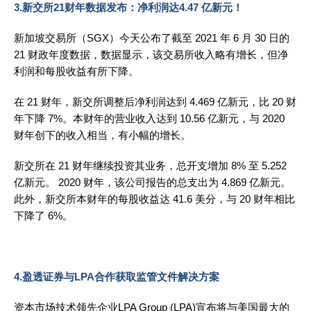
3.新交所21财年数据发布：净利润达4.47 亿新元！
新加坡交易所（SGX）今天公布了截至 2021 年 6 月 30 日的
21 财政年度数据，数据显示，该交易所收入略有增长，但净
利润和每股收益有所下降。
在 21 财年，新交所调整后净利润达到 4.469 亿新元，比 20 财
年下降 7%。本财年的营业收入达到 10.56 亿新元，与 2020
财年创下的收入相当，有小幅的增长。
新交所在 21 财年继续投资其业务，总开支增加 8% 至 5.252
亿新元。 2020 财年，该公司报告的总支出为 4.869 亿新元。
此外，新交所本财年的每股收益达 41.6 美分，与 20 财年相比
下降了 6%。
4.盈透证券与LPA合作获取监管文件解决方案
资本市场技术领先企业LPA Group (LPA)宣布将与美国最大的