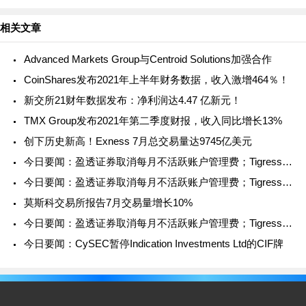
Halfpenny女士在三家公司担任董事，分别是：?
相关文章
Advanced Markets Group与Centroid Solutions加强合作
CoinShares发布2021年上半年财务数据，收入激增464％！
新交所21财年数据发布：净利润达4.47 亿新元！
TMX Group发布2021年第二季度财报，收入同比增长13%
创下历史新高！Exness 7月总交易量达9745亿美元
今日要闻：盈透证券取消每月不活跃账户管理费；Tigress Fi
今日要闻：盈透证券取消每月不活跃账户管理费；Tigress Fi
莫斯科交易所报告7月交易量增长10%
今日要闻：盈透证券取消每月不活跃账户管理费；Tigress Fi
今日要闻：CySEC暂停Indication Investments Ltd的CIF牌