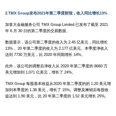
2.TMX Group发布2021年第二季度财报，收入同比增长13%
加拿大金融服务公司 TMX Group Limited 已发布了截至 2021
年 6 月 30 日的第二季度的交易数据。
数据显示，该公司第二季度的收入为 2.45 亿美元，同比增长
13%， 20 年第二季度的收入为 2.177 亿美元。本季度净收入
达到 7730 万美元，比 2020 年同期增长 14%。
此外，该公司的调整后净收入从 2020 年第二季度的 8660 万
美元增加到 1.071 亿美元，增长了 24%。
TMX Group 每股基本收益从2020 年第二季度的的 1.20 美元增
加到本季度的 1.38 美元，增长了 15%。调整及摊销后每股收
益达到 1.90 美元，比 20 年第二季度的 1.52 美元增长 25%。