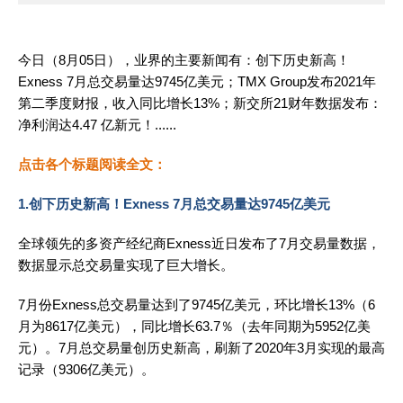
今日（8月05日），业界的主要新闻有：创下历史新高！
Exness 7月总交易量达9745亿美元；TMX Group发布2021年
第二季度财报，收入同比增长13%；新交所21财年数据发布：
净利润达4.47 亿新元！......
点击各个标题阅读全文：
1.创下历史新高！Exness 7月总交易量达9745亿美元
全球领先的多资产经纪商Exness近日发布了7月交易量数据，
数据显示总交易量实现了巨大增长。
7月份Exness总交易量达到了9745亿美元，环比增长13%（6
月为8617亿美元），同比增长63.7％（去年同期为5952亿美
元）。7月总交易量创历史新高，刷新了2020年3月实现的最高
记录（9306亿美元）。