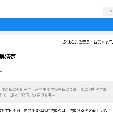
您现在的位置是：
首页
>
资讯
解清楚
套住房贷款有所不同，差异主要体现在贷款金额、贷款利率等方面
不同。那么二套房贷款费用有哪些
贷款有所不同，差异主要体现在贷款金额、贷款利率等方面上，除了