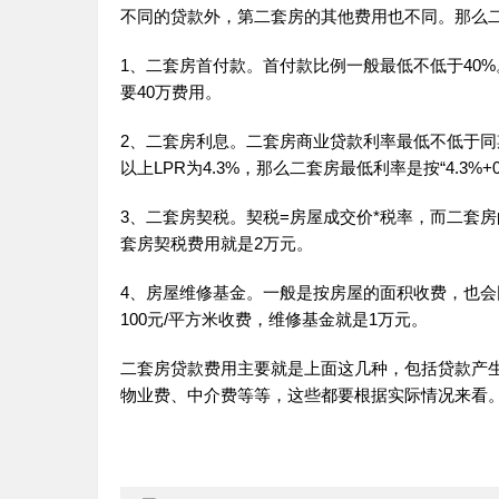
不同的贷款外，第二套房的其他费用也不同。那么
1、二套房首付款。首付款比例一般最低不低于40
要40万费用。
2、二套房利息。二套房商业贷款利率最低不低于同期L
以上LPR为4.3%，那么二套房最低利率是按“4.3%+0.
3、二套房契税。契税=房屋成交价*税率，而二套房
套房契税费用就是2万元。
4、房屋维修基金。一般是按房屋的面积收费，也会
100元/平方米收费，维修基金就是1万元。
二套房贷款费用主要就是上面这几种，包括贷款产
物业费、中介费等等，这些都要根据实际情况来看