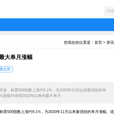
您现在的位置是：
首页
>
资讯
内最大单月涨幅
股走势
，标普500指数上涨约9.1%，为2020年11月以来最强劲的单
大股指均录得2022年以来的最大单月
500指数上涨约9.1%，为2020年11月以来最强劲的单月涨幅。道