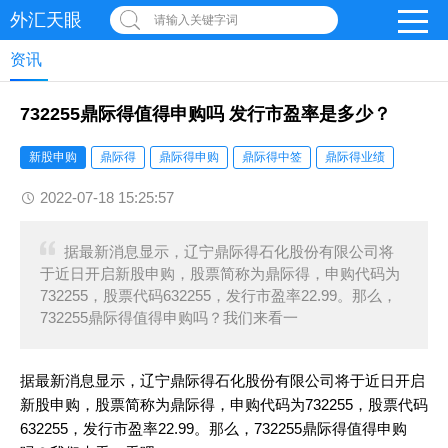
外汇天眼
请输入关键字词
资讯
732255鼎际得值得申购吗 发行市盈率是多少？
新股申购
鼎际得
鼎际得申购
鼎际得中签
鼎际得业绩
2022-07-18 15:25:57
据最新消息显示，辽宁鼎际得石化股份有限公司将
于近日开启新股申购，股票简称为鼎际得，申购代码为
732255，股票代码632255，发行市盈率22.99。那么，
732255鼎际得值得申购吗？我们来看一
据最新消息显示，辽宁鼎际得石化股份有限公司将于近日开启
新股申购，股票简称为鼎际得，申购代码为732255，股票代码
632255，发行市盈率22.99。那么，732255鼎际得值得申购