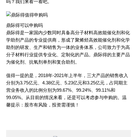
吗？我们来看一看吧。
鼎际得可以申购吗
鼎际得是一家国内少数同时具备高分子材料高效能催化剂和化
学助剂产品的专业提供商，形成了聚烯烃高效能催化剂和化学
助剂的研发、生产和销售为一体的业务体系，公司致力于为高
分子材料行业提供专业化、定制化的产品。鼎际得的主要产品
为催化剂、抗氧剂单剂和复合助剂。
值得一提的是，2018年-2021年上半年，三大产品的销售收入
分别为3.75亿元、4.38亿元、5.23亿元和3.25亿元，占同期主
营业务收入的比例分别为99.67%、99.24%、99.11%和
99.05%。从目前的情况来看，还是可以考虑参与申购的。温
馨提示：股市有风险，投资需谨慎！