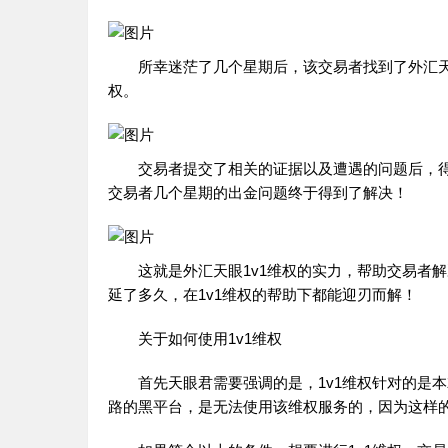
所幸迷茫了几个星期后，该交易者找到了外汇天眼
权。
交易者提交了相关的证据以及遭遇的问题后，得
交易者几个星期的出金问题终于得到了解决！
这就是外汇天眼1v1维权的实力，帮助交易者解
延了多久，在1v1维权的帮助下都能迎刃而解！
关于如何使用1v1维权
首先天眼君需要强调的是，1v1维权针对的是本
路的黑平台，是无法使用该维权服务的，因为这样