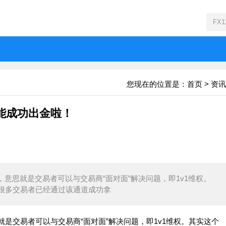
您现在的位置是：
首页
>
资讯
能成功出金啦！
意思就是交易者可以与交易商“面对面”解决问题，即1v1维权。
很多交易者已经通过该通道成功拿
是交易者可以与交易商“面对面”解决问题，即1v1维权。其实这个