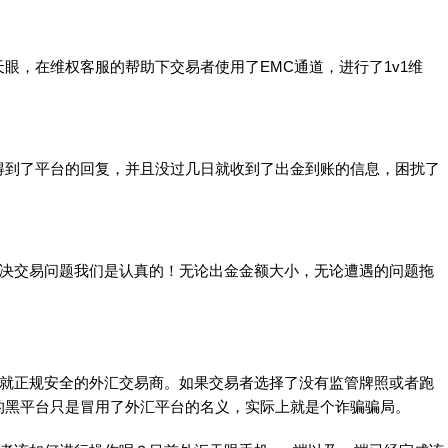
，在维权客服的帮助下交易者使用了EMC通道，进行了1v1维
到了平台的回复，并且没过几日就收到了出金到账的信息，困扰了
决交易问题我们是认真的！无论出金金额大小，无论遭遇的问题拖
就正规安全的外汇交易商。如果交易者选择了没有监管牌照或者跑
的黑平台只是冒用了外汇平台的名义，实际上就是个诈骗骗局。