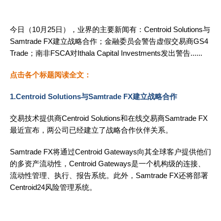
今日（10月25日），业界的主要新闻有：Centroid Solutions与
Samtrade FX建立战略合作；金融委员会警告虚假交易商GS4
Trade；南非FSCA对Ithala Capital Investments发出警告......
点击各个标题阅读全文：
1.Centroid Solutions与Samtrade FX建立战略合作
交易技术提供商Centroid Solutions和在线交易商Samtrade FX
最近宣布，两公司已经建立了战略合作伙伴关系。
Samtrade FX将通过Centroid Gateways向其全球客户提供他们
的多资产流动性，Centroid Gateways是一个机构级的连接、
流动性管理、执行、报告系统。此外，Samtrade FX还将部署
Centroid24风险管理系统。