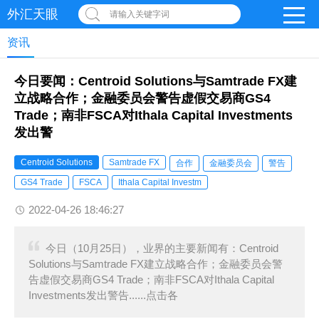
外汇天眼
请输入关键字词
资讯
今日要闻：Centroid Solutions与Samtrade FX建
立战略合作；金融委员会警告虚假交易商GS4
Trade；南非FSCA对Ithala Capital Investments
发出警
Centroid Solutions
Samtrade FX
合作
金融委员会
警告
GS4 Trade
FSCA
Ithala Capital Investm
2022-04-26 18:46:27
今日（10月25日），业界的主要新闻有：Centroid
Solutions与Samtrade FX建立战略合作；金融委员会警
告虚假交易商GS4 Trade；南非FSCA对Ithala Capital
Investments发出警告......点击各