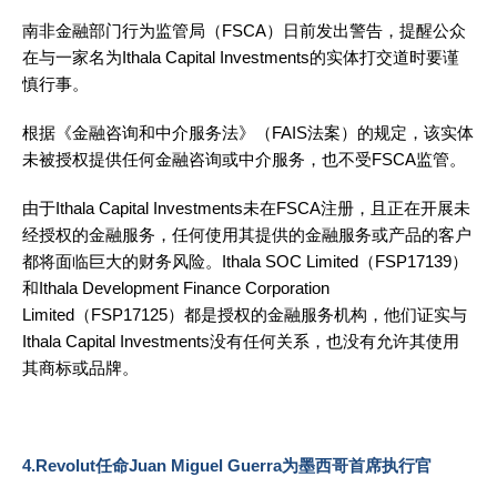
南非金融部门行为监管局（FSCA）日前发出警告，提醒公众
在与一家名为Ithala Capital Investments的实体打交道时要谨
慎行事。
根据《金融咨询和中介服务法》（FAIS法案）的规定，该实体
未被授权提供任何金融咨询或中介服务，也不受FSCA监管。
由于Ithala Capital Investments未在FSCA注册，且正在开展未
经授权的金融服务，任何使用其提供的金融服务或产品的客户
都将面临巨大的财务风险。Ithala SOC Limited（FSP17139）
和Ithala Development Finance Corporation
Limited（FSP17125）都是授权的金融服务机构，他们证实与
Ithala Capital Investments没有任何关系，也没有允许其使用
其商标或品牌。
4.Revolut任命Juan Miguel Guerra为墨西哥首席执行官