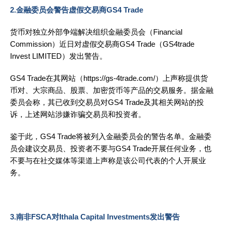
2.金融委员会警告虚假交易商GS4 Trade
货币对独立外部争端解决组织金融委员会（Financial
Commission）近日对虚假交易商GS4 Trade（GS4trade
Invest LIMITED）发出警告。
GS4 Trade在其网站（https://gs-4trade.com/）上声称提供货
币对、大宗商品、股票、加密货币等产品的交易服务。据金融
委员会称，其已收到交易员对GS4 Trade及其相关网站的投
诉，上述网站涉嫌诈骗交易员和投资者。
鉴于此，GS4 Trade将被列入金融委员会的警告名单。金融委
员会建议交易员、投资者不要与GS4 Trade开展任何业务，也
不要与在社交媒体等渠道上声称是该公司代表的个人开展业
务。
3.南非FSCA对Ithala Capital Investments发出警告