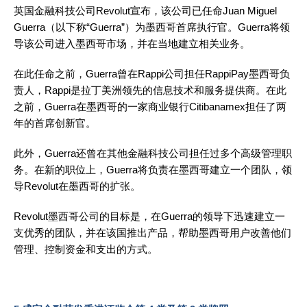
英国金融科技公司Revolut宣布，该公司已任命Juan Miguel
Guerra（以下称“Guerra”）为墨西哥首席执行官。Guerra将领
导该公司进入墨西哥市场，并在当地建立相关业务。
在此任命之前，Guerra曾在Rappi公司担任RappiPay墨西哥负
责人，Rappi是拉丁美洲领先的信息技术和服务提供商。在此
之前，Guerra在墨西哥的一家商业银行Citibanamex担任了两
年的首席创新官。
此外，Guerra还曾在其他金融科技公司担任过多个高级管理职
务。在新的职位上，Guerra将负责在墨西哥建立一个团队，领
导Revolut在墨西哥的扩张。
Revolut墨西哥公司的目标是，在Guerra的领导下迅速建立一
支优秀的团队，并在该国推出产品，帮助墨西哥用户改善他们
管理、控制资金和支出的方式。