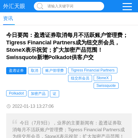
外汇天眼
请输入关键字词
资讯
今日要闻：盈透证券取消每月不活跃账户管理费；
Tigress Financial Partners成为纽交所会员，
StoneX表示祝贺；扩大加密产品范围！
Swissquote新增Polkadot供客户交
Tigress Financial Partners
盈透证券
取消
账户管理费
StoneX
纽交所会员
Swissquote
Polkadot
加密产品
证
2022-01-13 13:27:06
今日（7月9日），业界的主要新闻有：盈透证券取
消每月不活跃账户管理费；Tigress Financial Partners成
为纽交所会员，StoneX表示祝贺；扩大加密产品范围！