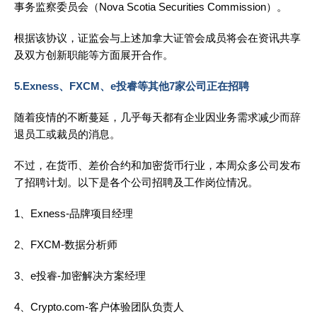
事务监察委员会（Nova Scotia Securities Commission）。
根据该协议，证监会与上述加拿大证管会成员将会在资讯共享
及双方创新职能等方面展开合作。
5.Exness、FXCM、e投睿等其他7家公司正在招聘
随着疫情的不断蔓延，几乎每天都有企业因业务需求减少而辞
退员工或裁员的消息。
不过，在货币、差价合约和加密货币行业，本周众多公司发布
了招聘计划。以下是各个公司招聘及工作岗位情况。
1、Exness-品牌项目经理
2、FXCM-数据分析师
3、e投睿-加密解决方案经理
4、Crypto.com-客户体验团队负责人