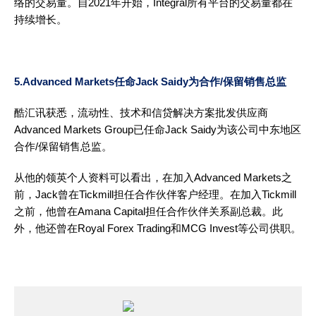
络的交易量。自2021年开始，Integral所有平台的交易量都在
持续增长。
5.Advanced Markets任命Jack Saidy为合作/保留销售总监
酷汇讯获悉，流动性、技术和信贷解决方案批发供应商
Advanced Markets Group已任命Jack Saidy为该公司中东地区
合作/保留销售总监。
从他的领英个人资料可以看出，在加入Advanced Markets之
前，Jack曾在Tickmill担任合作伙伴客户经理。在加入Tickmill
之前，他曾在Amana Capital担任合作伙伴关系副总裁。此
外，他还曾在Royal Forex Trading和MCG Invest等公司供职。