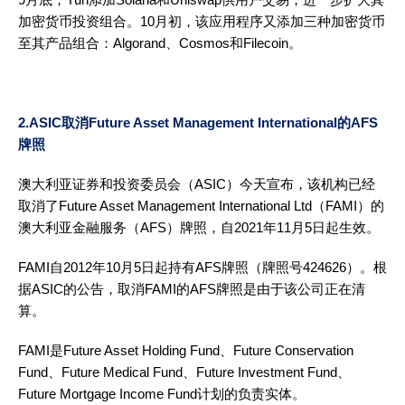
加密货币投资组合。10月初，该应用程序又添加三种加密货币
至其产品组合：Algorand、Cosmos和Filecoin。
2.ASIC取消Future Asset Management International的AFS
牌照
澳大利亚证券和投资委员会（ASIC）今天宣布，该机构已经
取消了Future Asset Management International Ltd（FAMI）的
澳大利亚金融服务（AFS）牌照，自2021年11月5日起生效。
FAMI自2012年10月5日起持有AFS牌照（牌照号424626）。根
据ASIC的公告，取消FAMI的AFS牌照是由于该公司正在清
算。
FAMI是Future Asset Holding Fund、Future Conservation
Fund、Future Medical Fund、Future Investment Fund、
Future Mortgage Income Fund计划的负责实体。