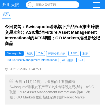
外汇天眼
请输入关键字词
资讯
今日要闻：Swissquote瑞讯旗下产品Yuh推出碎股
交易功能；ASIC取消Future Asset Management
International的AFS牌照；GO Markets推出新经纪
商品
Swissquote
Yuh
ASIC
瑞讯
碎股交易功能
取消
Future Asset Management International
GO
AFS牌照
2021-12-06 09:48:53
今日（11月12日），业界的主要新闻有：
Swissquote瑞讯旗下产品Yuh推出碎股交易功能；ASIC
取消Future Asset Management International的AFS牌
照；GO Markets推出新经纪商品牌Radex Marke