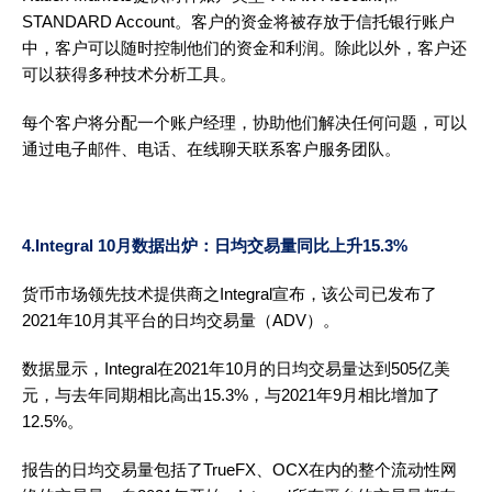
STANDARD Account。客户的资金将被存放于信托银行账户
中，客户可以随时控制他们的资金和利润。除此以外，客户还
可以获得多种技术分析工具。
每个客户将分配一个账户经理，协助他们解决任何问题，可以
通过电子邮件、电话、在线聊天联系客户服务团队。
4.Integral 10月数据出炉：日均交易量同比上升15.3%
货币市场领先技术提供商之Integral宣布，该公司已发布了
2021年10月其平台的日均交易量（ADV）。
数据显示，Integral在2021年10月的日均交易量达到505亿美
元，与去年同期相比高出15.3%，与2021年9月相比增加了
12.5%。
报告的日均交易量包括了TrueFX、OCX在内的整个流动性网