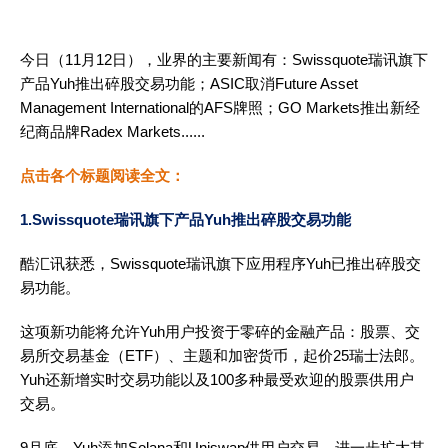
今日（11月12日），业界的主要新闻有：Swissquote瑞讯旗下
产品Yuh推出碎股交易功能；ASIC取消Future Asset
Management International的AFS牌照；GO Markets推出新经
纪商品牌Radex Markets......
点击各个标题阅读全文：
1.Swissquote瑞讯旗下产品Yuh推出碎股交易功能
酷汇讯获悉，Swissquote瑞讯旗下应用程序Yuh已推出碎股交
易功能。
这项新功能将允许Yuh用户投资于零碎的金融产品：股票、交
易所交易基金（ETF）、主题和加密货币，起价25瑞士法郎。
Yuh还新增实时交易功能以及100多种最受欢迎的股票供用户
交易。
9月底，Yuh添加Solana和Uniswap供用户交易，进一步扩大其