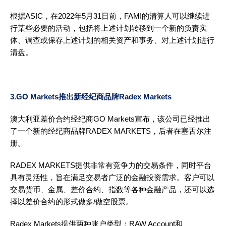
根据ASIC，在2022年5月31日前，FAMI的清算人可以继续进
行某些必要的活动，包括将上述计划转移到一个新的负责实
体、调查或保存上述计划的相关资产和事务、对上述计划进行
清盘。
3.GO Markets推出新经纪商品牌Radex Markets
澳大利亚差价合约经纪商GO Markets宣布，该公司已经推出
了一个新的经纪商品牌RADEX MARKETS，后者在塞舌尔注
册。
RADEX MARKETS提供非常有竞争力的交易条件，同时平台
具有灵活性，旨在满足交易者广泛的金融投资需求。客户可以
交易货币、金属、差价合约、指数等各种金融产品，还可以选
择以差价合约的形式做多/做空股票。
Radex Markets提供两种账户类型：RAW Account和