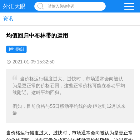
外汇天眼
请输入关键字词
资讯
均值回归中布林带的运用
[db:标签]
2021-01-09 15:32:50
当价格运行幅度过大、过快时，市场通常会向被认
为是更正常的价格召回，这些正常价格可能在移动平均
线附近。这叫平均回归。
例如，目前价格与55日移动平均线的差距达到12月以来
最
当价格运行幅度过大、过快时，市场通常会向被认为是更正常