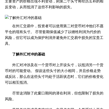
主要资产的价格出现不利变动，则第二个头寸将经历互补的相
反变动，从而抵消了这些不利影响的损失。
在外汇交易中，投资者可以使用第二对货币对冲他们不愿
平仓的现有头寸。 尽管套期保值减少了以牺牲利润为代价的
风险，但它可以成为保护利润并避免外汇交易中损失的宝贵工
具。
了解外汇对冲的基础
外汇对冲涉及在一个货币对上开设头寸，以抵消另一个货
币对的可能变动。 假设这些头寸的大小相同，并且价格走势
成反比，那么在这些头寸均处于活跃状态时，它们的价格变化
可以相互抵消。
尽管这消除了此窗口期间的潜在利润，但也限制了损失的
风险。