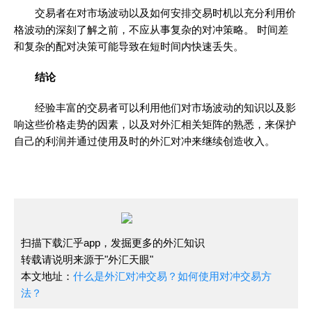
交易者在对市场波动以及如何安排交易时机以充分利用价
格波动的深刻了解之前，不应从事复杂的对冲策略。 时间差
和复杂的配对决策可能导致在短时间内快速丢失。
结论
经验丰富的交易者可以利用他们对市场波动的知识以及影
响这些价格走势的因素，以及对外汇相关矩阵的熟悉，来保护
自己的利润并通过使用及时的外汇对冲来继续创造收入。
扫描下载汇乎app，发掘更多的外汇知识
转载请说明来源于"外汇天眼"
本文地址：
什么是外汇对冲交易？如何使用对冲交易方
法？