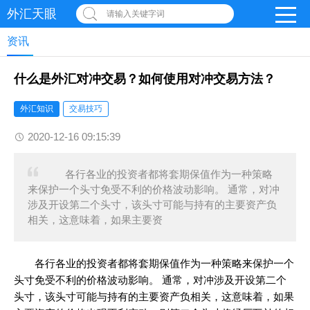
外汇天眼
请输入关键字词
资讯
什么是外汇对冲交易？如何使用对冲交易方法？
外汇知识
交易技巧
2020-12-16 09:15:39
各行各业的投资者都将套期保值作为一种策略
来保护一个头寸免受不利的价格波动影响。 通常，对冲
涉及开设第二个头寸，该头寸可能与持有的主要资产负
相关，这意味着，如果主要资
各行各业的投资者都将套期保值作为一种策略来保护一个
头寸免受不利的价格波动影响。 通常，对冲涉及开设第二个
头寸，该头寸可能与持有的主要资产负相关，这意味着，如果