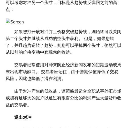
可以考虑对冲另一个头寸，目标是从趋势线反弹回之前的高
点：
如果您打开该对冲并且价格突破趋势线，则始终可以关闭
第二个头寸并继续从成功的空头中获利。 但是，如果您错
了，并且趋势逆转了趋势，则您可以平掉两个头寸，仍然可以
从以前的价格变动中套现您的收益。
交易者经常使用对冲来防止经济新闻发布的短期波动或周
末出现市场缺口。 交易者应记住，由于套期保值降低了交易
风险，因此也降低了潜在利润。
由于对冲产生的低收益，该策略最适合全职从事外汇市场
或拥有足够大的账户以通过有限百分比的利润产生大量货币收
益的交易者。
退出对冲