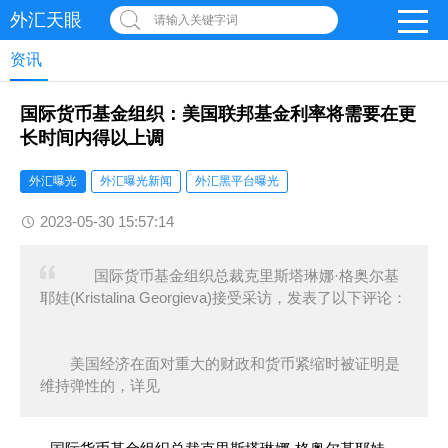
外汇天眼
请输入关键字词
资讯
国际货币基金组织：美国联邦基金利率将需要在更
长时间内得以上调
外汇曝光
外汇曝光新闻
外汇黑平台曝光
2023-05-30 15:57:14
国际货币基金组织总裁克里斯塔琳娜·格奥尔基
耶娃(Kristalina Georgieva)接受采访，发表了以下评论：
美国经济在面对重大的财政和货币紧缩时被证明是
维持弹性的，详见