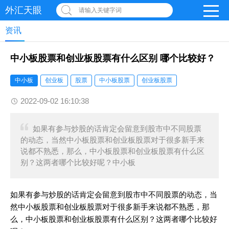
外汇天眼
请输入关键字词
资讯
中小板股票和创业板股票有什么区别 哪个比较好？
中小板
创业板
股票
中小板股票
创业板股票
2022-09-02 16:10:38
如果有参与炒股的话肯定会留意到股市中不同股票
的动态，当然中小板股票和创业板股票对于很多新手来
说都不熟悉，那么，中小板股票和创业板股票有什么区
别？这两者哪个比较好呢？中小板
如果有参与炒股的话肯定会留意到股市中不同股票的动态，当
然中小板股票和创业板股票对于很多新手来说都不熟悉，那
么，中小板股票和创业板股票有什么区别？这两者哪个比较好