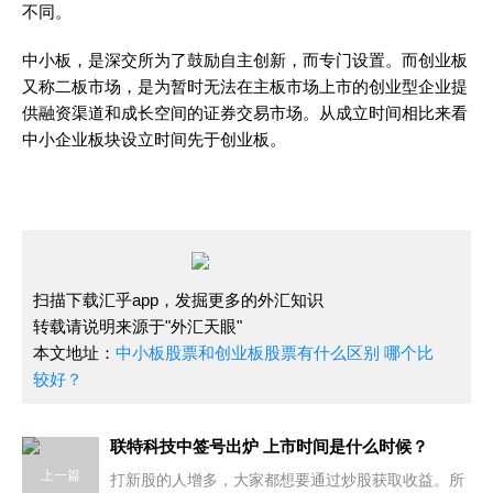
不同。
中小板，是深交所为了鼓励自主创新，而专门设置。而创业板
又称二板市场，是为暂时无法在主板市场上市的创业型企业提
供融资渠道和成长空间的证券交易市场。从成立时间相比来看
中小企业板块设立时间先于创业板。
扫描下载汇乎app，发掘更多的外汇知识
转载请说明来源于"外汇天眼"
本文地址：
中小板股票和创业板股票有什么区别 哪个比
较好？
联特科技中签号出炉 上市时间是什么时候？
上一篇
打新股的人增多，大家都想要通过炒股获取收益。所