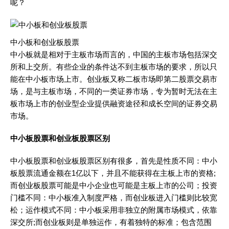
呢？
中小板和创业板股票
中小板就是相对于主板市场而言的，中国的主板市场包括深交
所和上交所。有些企业的条件达不到主板市场的要求，所以只
能在中小板市场上市。创业板又称二板市场即第二股票交易市
场，是与主板市场，不同的一类证券市场，专为暂时无法在主
板市场上市的创业型企业提供融资途径和成长空间的证券交易
市场。
中小板股票和创业板股票区别
中小板股票和创业板股票区别有很多，首先是性质不同：中小
板股票流通金额在1亿以下，并且不能获得在主板上市的资格;
而创业板股票可能是中小企业也可能是主板上市的公司；投资
门槛不同：中小板准入制度严格，而创业板进入门槛则比较宽
松；运作模式不同：中小板采用非独立的附属市场模式，依靠
深交所;而创业板则是单独运作，有着独特的标准；包含范围